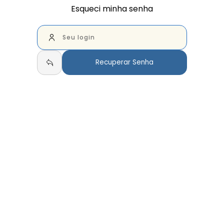
Esqueci minha senha